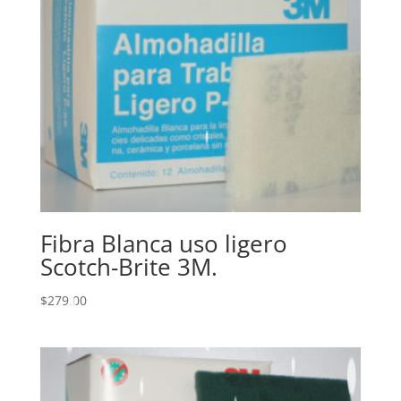
Fibra Blanca uso ligero
Scotch-Brite 3M.
$
279.00