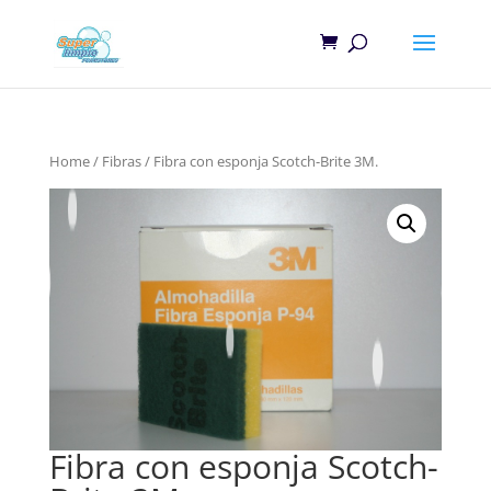
Home
/
Fibras
/ Fibra con esponja Scotch-Brite 3M.
Fibra con esponja Scotch-