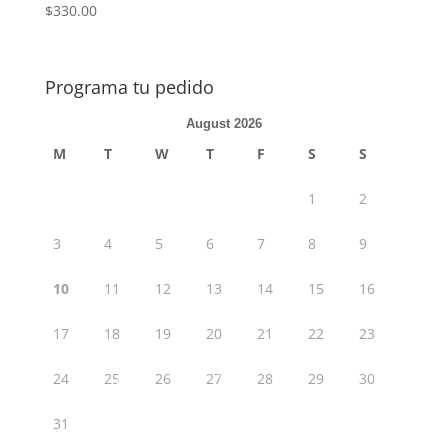
$
330.00
Programa tu pedido
August 2026
M
T
W
T
F
S
S
1
2
3
4
5
6
7
8
9
10
11
12
13
14
15
16
17
18
19
20
21
22
23
24
25
26
27
28
29
30
31