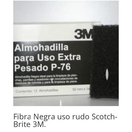
Fibra Negra uso rudo Scotch-
Brite 3M.