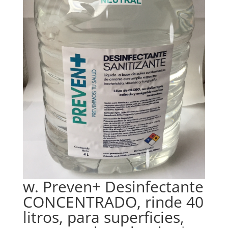
w. Preven+ Desinfectante
CONCENTRADO, rinde 40
litros, para superficies,