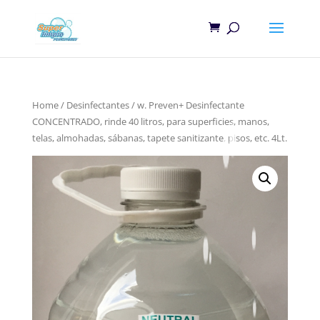
Home
/
Desinfectantes
/ w. Preven+ Desinfectante
CONCENTRADO, rinde 40 litros, para superficies, manos,
telas, almohadas, sábanas, tapete sanitizante, pisos, etc. 4Lt.