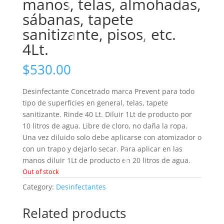
manos, telas, almohadas,
sábanas, tapete
sanitizante, pisos, etc.
4Lt.
$
530.00
Desinfectante Concetrado marca Prevent para todo
tipo de superficies en general, telas, tapete
sanitizante. Rinde 40 Lt. Diluir 1Lt de producto por
10 litros de agua. Libre de cloro, no daña la ropa.
Una vez diluido solo debe aplicarse con atomizador o
con un trapo y dejarlo secar. Para aplicar en las
manos diluir 1Lt de producto en 20 litros de agua.
Out of stock
Category:
Desinfectantes
Related products