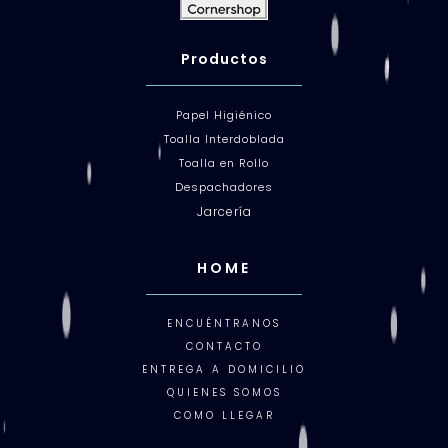
Productos
Papel Higiénico
Toalla Interdoblada
Toalla en Rollo
Despachadores
Jarcería
HOME
ENCUÉNTRANOS
CONTACTO
ENTREGA A DOMICILIO
QUIENES SOMOS
COMO LLEGAR