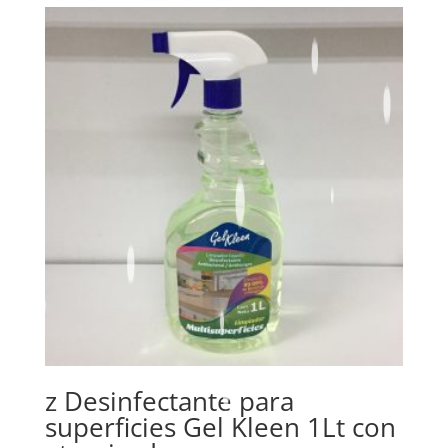
z Desinfectante para
superficies Gel Kleen 1Lt con