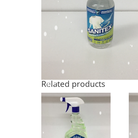
Related products