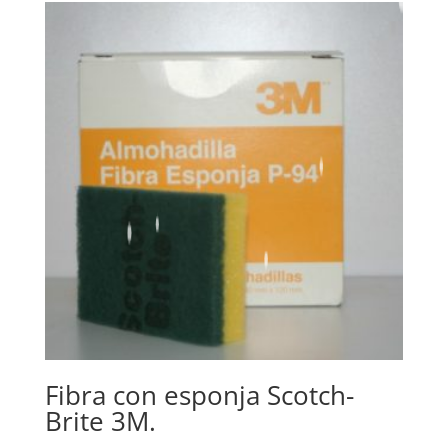
Fibra con esponja Scotch-
Brite 3M.