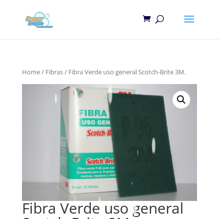
Home
/
Fibras
/ Fibra Verde uso general Scotch-Brite 3M.
Fibra Verde uso general