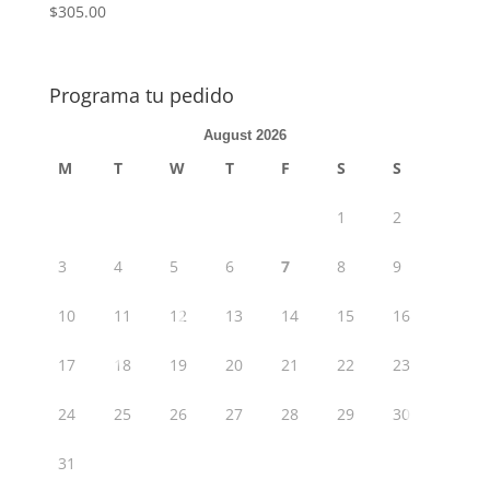
$
305.00
Programa tu pedido
August 2026
M
T
W
T
F
S
S
1
2
3
4
5
6
7
8
9
10
11
12
13
14
15
16
17
18
19
20
21
22
23
24
25
26
27
28
29
30
31