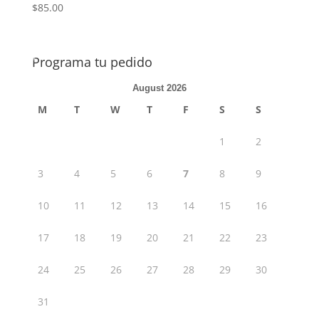
$
85.00
Programa tu pedido
August 2026
M
T
W
T
F
S
S
1
2
3
4
5
6
7
8
9
10
11
12
13
14
15
16
17
18
19
20
21
22
23
24
25
26
27
28
29
30
31