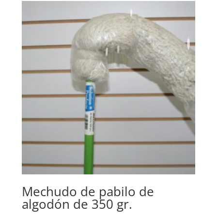
Mechudo de pabilo de
algodón de 350 gr.