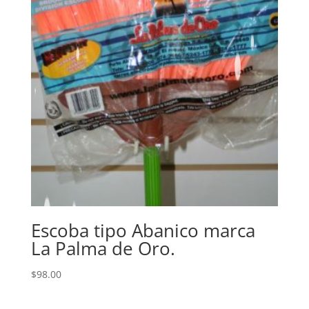
Escoba tipo Abanico marca
La Palma de Oro.
$
98.00