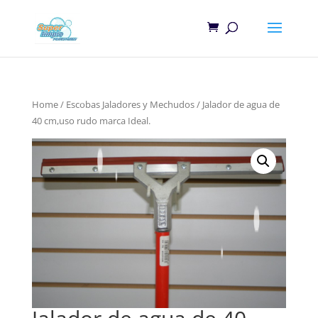
Home
/
Escobas Jaladores y Mechudos
/ Jalador de agua de
40 cm,uso rudo marca Ideal.