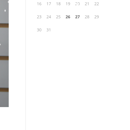
16
17
18
19
20
21
22
23
24
25
26
27
28
29
30
31