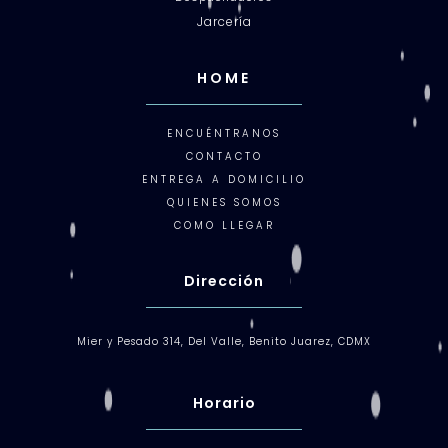
Jarcería
HOME
ENCUÉNTRANOS
CONTACTO
ENTREGA A DOMICILIO
QUIENES SOMOS
COMO LLEGAR
Dirección
Mier y Pesado 314, Del Valle, Benito Juarez, CDMX
Horario