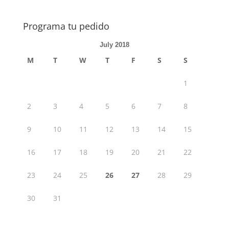
Programa tu pedido
July 2018
M
T
W
T
F
S
S
1
2
3
4
5
6
7
8
9
10
11
12
13
14
15
16
17
18
19
20
21
22
23
24
25
26
27
28
29
30
31