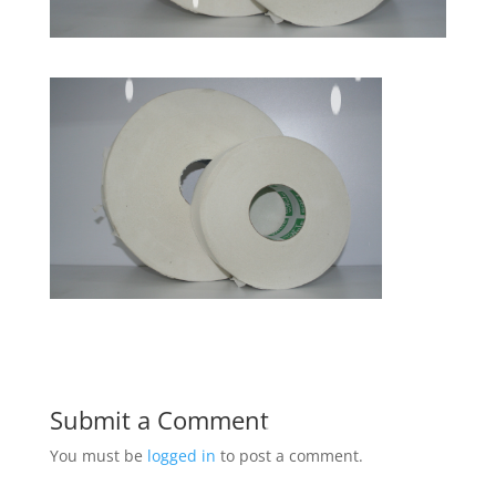
Submit a Comment
You must be
logged in
to post a comment.